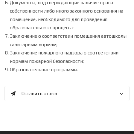
Документы, подтверждающие наличие права
собственности либо иного законного основания на
помещение, необходимого для проведения
образовательного процесса;
Заключение о соответствии помещения автошколы
санитарным нормам;
Заключение пожарного надзора о соответствии
нормам пожарной безопасности;
Образовательные программы.
Оставить отзыв