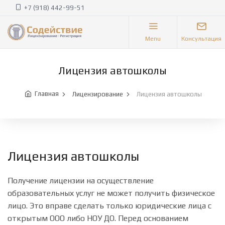
+7 (918) 442-99-51
Menu
Консультация
Лицензия автошколы
Главная
Лицензирование
Лицензия автошколы
Лицензия автошколы
Получение лицензии на осуществление
образовательных услуг не может получить физическое
лицо. Это вправе сделать только юридические лица с
открытым ООО либо НОУ ДО. Перед основанием