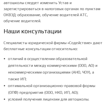
автошколы следует изменить Устав и
зарегистрироваться в налоговых органах по пунктам
ОКВЭД: образование, обучение водителей АТС,
обучение водителей.
Наши консультации
Специалисты юридической фирмы «Содействие» дают
бесплатные консультации относительно:
отличий в осуществлении образовательной
деятельности между коммерческими (ООО, АО) и
некоммерческими организациями (АНО, ЧОУ), а
также ИП;
оптимальной организационно-правовой формы
(ОПФ) предприятия (ООО, НКО, ИП, АО);
условий получения лицензии для автошколы.