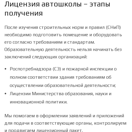
Лицензия автошколы – этапы
получения
После изучения строительных норм и правил (СНиП)
необходимо подготовить помещение и оборудовать
его согласно требованиям и стандартам.
Образовательную деятельность нельзя начинать без
заключений следующих организаций:
Роспотребнадзора (СЭ) и пожарной инспекции о
полном соответствии здания требованиям об
осуществлении образовательной деятельности;
Лицензии Министерства образования, науки и
инновационной политики.
Мы помогаем в оформлении заявлений и приложений
для подачи в соответствующие органы, контролируем
и продвигаем лицензионный пакет.