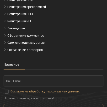
Регистрация предприятий
Регистрация ООО
Регистрация ИП
Ликвидация
Оформление документов
Сделки с недвижимостью
Составление договоров
Полезное
Согласие на обработку персональных данных
Только полезное, никакого спама!