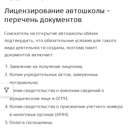
Лицензирование автошколы –
перечень документов
Соискатель на открытие автошколы обязан
подтвердить, что обязательные условия для такого
вида деятельности созданы, поэтому пакет
документов включает:
Заявление на получение лицензии;
Копии учредительных актов, заверенных
нотариально;
Копия свидетельства о внесении сведений о
юридическом лице в ОГРН;
Копия свидетельства о присвоении учетного номера
в налоговых органах (ИНН);
Оплата госпошлины;