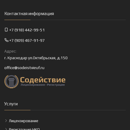
Контактная информация
+7 (918) 442-99-51
+7 (909) 467-91-97
Адрес:
г. Краснодар ул.Октябрьская, д.150
office@sodeistvieuf.ru
Услуги
Лицензирование
Регистрация НКО